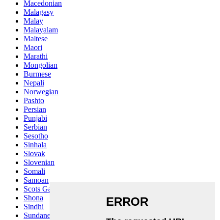
Macedonian
Malagasy
Malay
Malayalam
Maltese
Maori
Marathi
Mongolian
Burmese
Nepali
Norwegian
Pashto
Persian
Punjabi
Serbian
Sesotho
Sinhala
Slovak
Slovenian
Somali
Samoan
Scots Gaelic
Shona
Sindhi
Sundanese