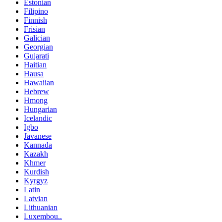
Estonian
Filipino
Finnish
Frisian
Galician
Georgian
Gujarati
Haitian
Hausa
Hawaiian
Hebrew
Hmong
Hungarian
Icelandic
Igbo
Javanese
Kannada
Kazakh
Khmer
Kurdish
Kyrgyz
Latin
Latvian
Lithuanian
Luxembou..