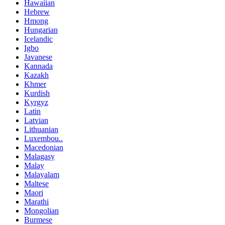
Hawaiian
Hebrew
Hmong
Hungarian
Icelandic
Igbo
Javanese
Kannada
Kazakh
Khmer
Kurdish
Kyrgyz
Latin
Latvian
Lithuanian
Luxembou..
Macedonian
Malagasy
Malay
Malayalam
Maltese
Maori
Marathi
Mongolian
Burmese